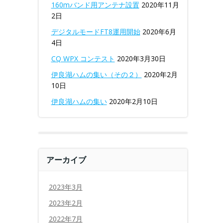
160mバンド用アンテナ設置
2020年11月
2日
デジタルモードFT8運用開始
2020年6月
4日
CQ WPX コンテスト
2020年3月30日
伊良湖ハムの集い（その２）
2020年2月
10日
伊良湖ハムの集い
2020年2月10日
アーカイブ
2023年3月
2023年2月
2022年7月