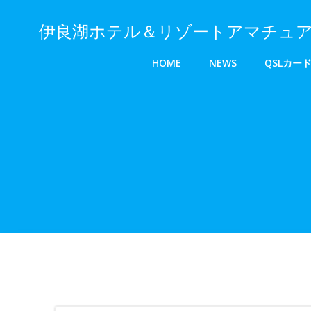
伊良湖ホテル＆リゾートアマチュア無線
HOME
NEWS
QSLカー