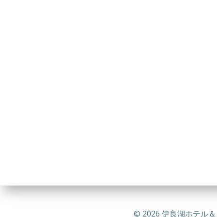
© 2026 伊良湖ホテル＆リゾ