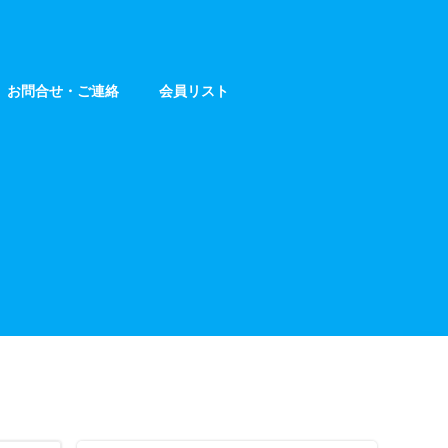
お問合せ・ご連絡
会員リスト