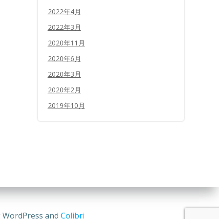
2022年4月
2022年3月
2020年11月
2020年6月
2020年3月
2020年2月
2019年10月
WordPress and
Colibri