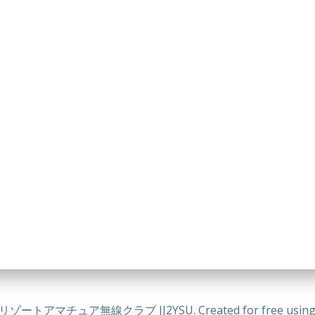
ートアマチュア無線クラブ JJ2YSU. Created for free using 