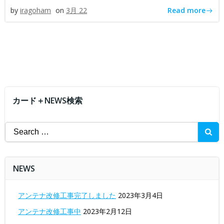
Read more
by
iragoham
on
3月 22
カード＋NEWS検索
Search
for:
NEWS
アンテナ改修工事完了しました
2023年3月4日
アンテナ改修工事中
2023年2月12日