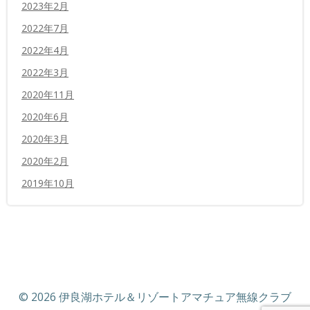
2023年2月
2022年7月
2022年4月
2022年3月
2020年11月
2020年6月
2020年3月
2020年2月
2019年10月
© 2026 伊良湖ホテル＆リゾートアマチュア無線クラブ